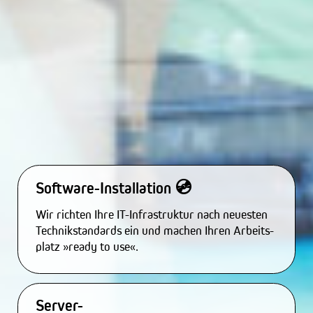
💿
Software-Installation
Wir richten Ihre IT-Infrastruktur nach neuesten
Technikstandards ein und machen Ihren Arbeits­
platz »ready to use«.
Server-