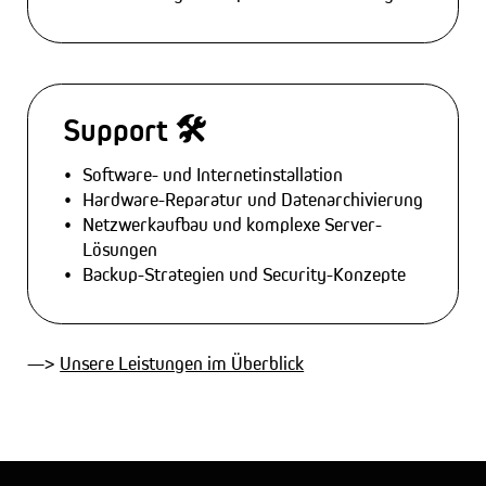
Support 🛠️
Software- und Internetinstallation
Hardware-Reparatur und Datenarchivierung
Netzwerkaufbau und komplexe Server-
Lösungen
Backup-Strategien und Security-Konzepte
—>
Unsere Leistungen im Überblick